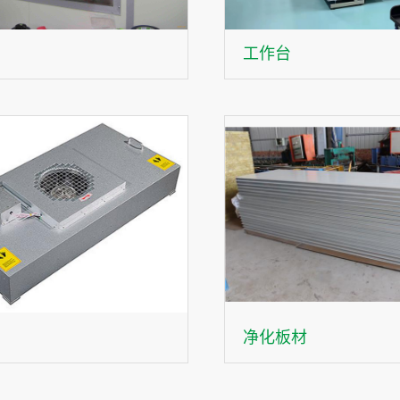
工作台
净化板材