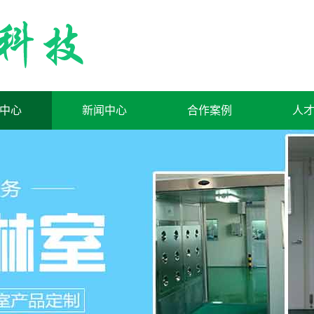
中心
新闻中心
合作案例
人