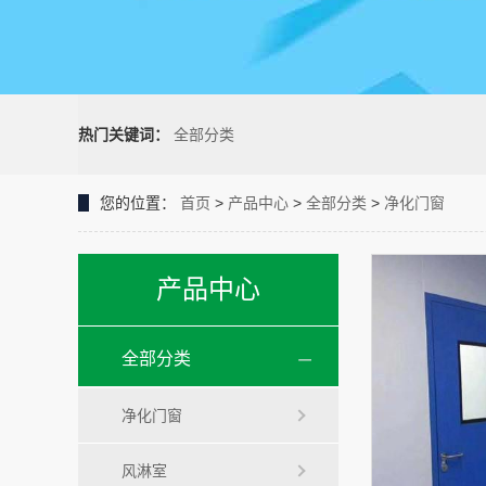
热门关键词：
全部分类
您的位置：
首页
>
产品中心
>
全部分类
>
净化门窗
产品中心
全部分类
净化门窗
风淋室